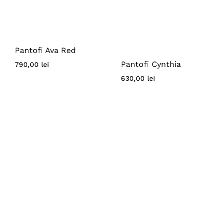
Pantofi Ava Red
Pantofi Cynthia
790,00
lei
630,00
lei