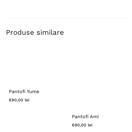
Produse similare
Pantofi Yume
690,00
lei
Pantofi Ami
690,00
lei