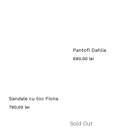
Pantofi Dahlia
690,00
lei
Sandale cu toc Fiona
790,00
lei
Sold Out