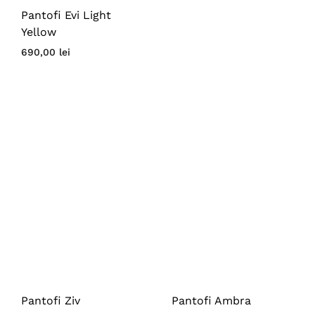
Pantofi Evi Light
Yellow
690,00
lei
Pantofi Ziv
Pantofi Ambra