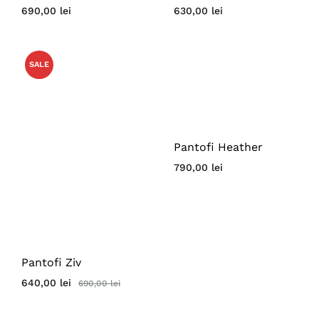
690,00
lei
630,00
lei
SALE
Pantofi Heather
790,00
lei
Pantofi Ziv
640,00
lei
690,00
lei