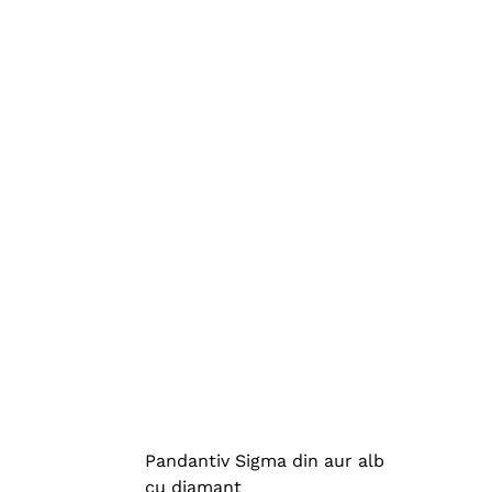
Pandantiv Sigma din aur alb
cu diamant