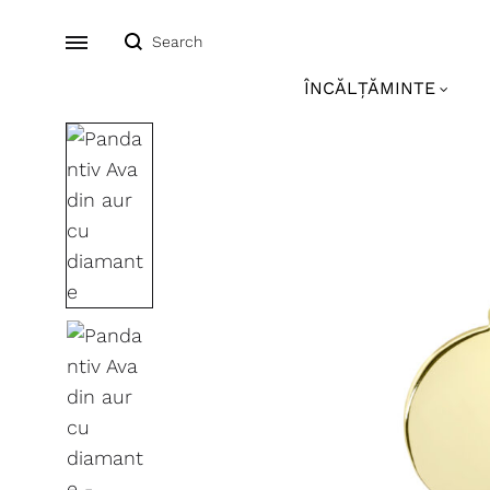
Search
Menu
ÎNCĂLȚĂMINTE