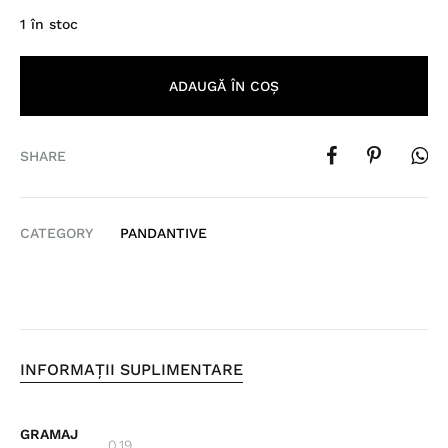
1 în stoc
ADAUGĂ ÎN COȘ
SHARE
CATEGORY
PANDANTIVE
INFORMAȚII SUPLIMENTARE
GRAMAJ
0.19