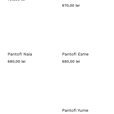
670,00
lei
Pantofi Naia
Pantofi Esme
680,00
lei
680,00
lei
Pantofi Yume