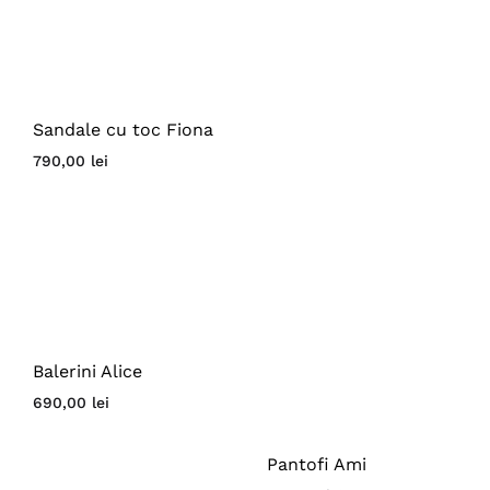
Sandale cu toc Fiona
790,00
lei
Balerini Alice
690,00
lei
Pantofi Ami