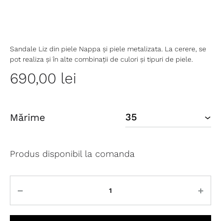
Sandale Liz din piele Nappa și piele metalizata. La cerere, se
pot realiza și în alte combinații de culori și tipuri de piele.
690,00
lei
Mărime
Produs disponibil la comanda
Cantitate