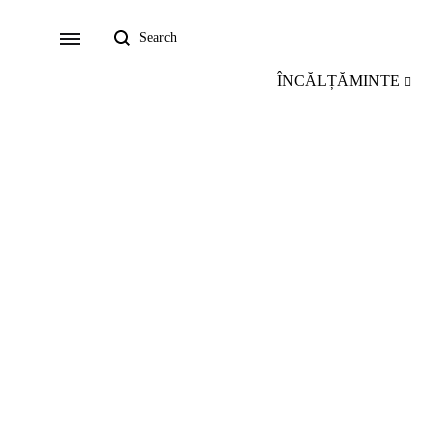
Search
Menu
ÎNCĂLȚĂMINTE