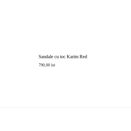
Sandale cu toc Karim Red
790,00
lei