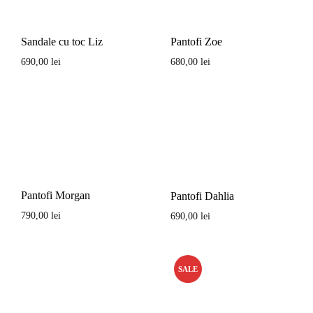
Sandale cu toc Liz
Pantofi Zoe
690,00
lei
680,00
lei
Pantofi Morgan
Pantofi Dahlia
790,00
lei
690,00
lei
SALE