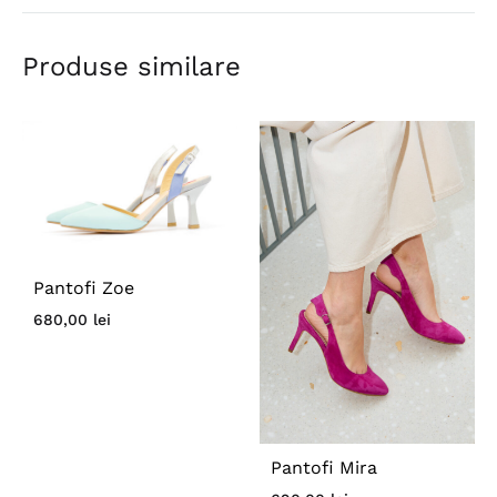
Produse similare
Pantofi Zoe
680,00
lei
Pantofi Mira