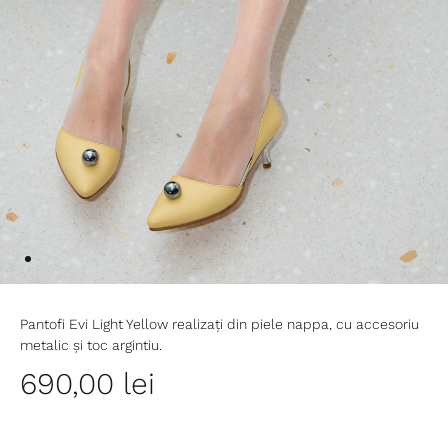
Pantofi Evi Light Yellow realizați din piele nappa, cu accesoriu
metalic și toc argintiu.
690,00
lei