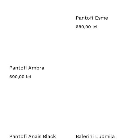
Pantofi Esme
680,00
lei
Pantofi Ambra
690,00
lei
Pantofi Anais Black
Balerini Ludmila