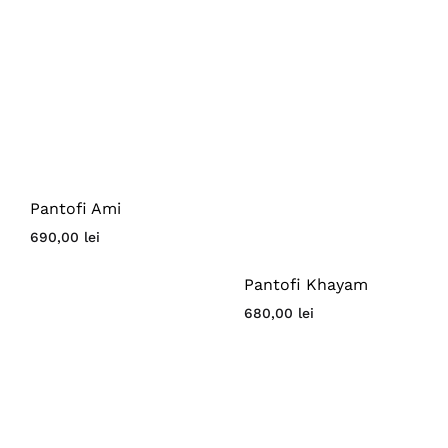
Pantofi Ami
690,00
lei
Pantofi Khayam
680,00
lei