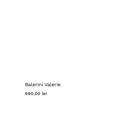
Balerini Valerie
690,00
lei