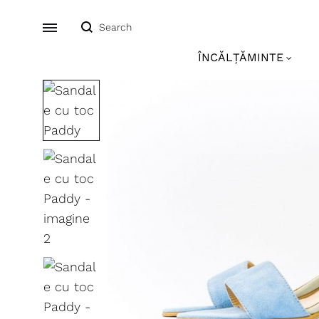
Search
Menu
ÎNCĂLȚĂMINTE