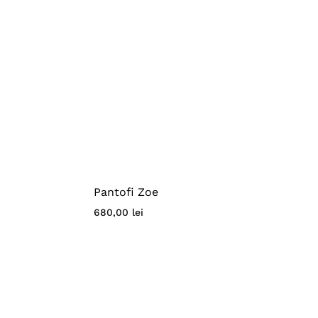
Pantofi Zoe
680,00
lei