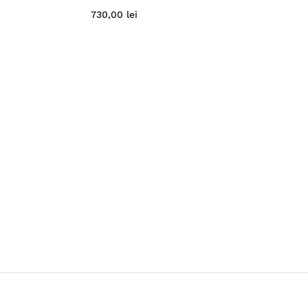
730,00
lei