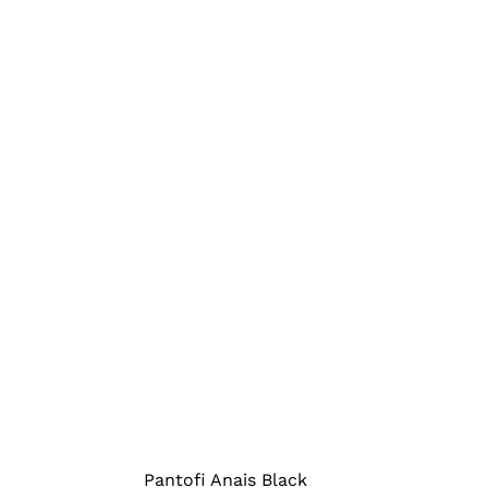
Pantofi Anais Black