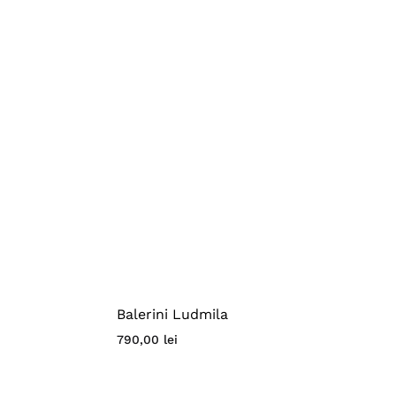
Balerini Ludmila
790,00
lei