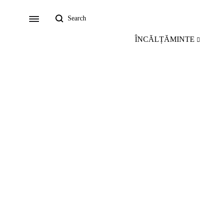
Search
Menu
ÎNCĂLȚĂMINTE