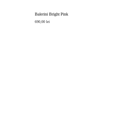
Balerini Bright Pink
690,00
lei