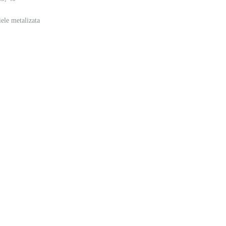
iele metalizata