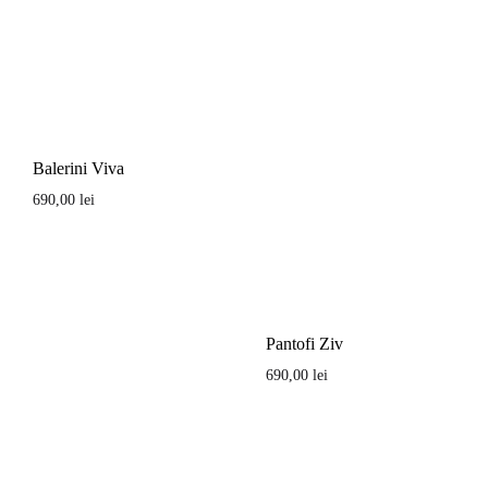
Balerini Viva
690,00
lei
Pantofi Ziv
690,00
lei