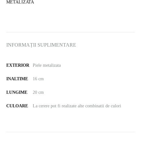
METALIZATA
INFORMAȚII SUPLIMENTARE
EXTERIOR
Piele metalizata
INALTIME
16 cm
LUNGIME
20 cm
CULOARE
La cerere pot fi realizate alte combinatii de culori