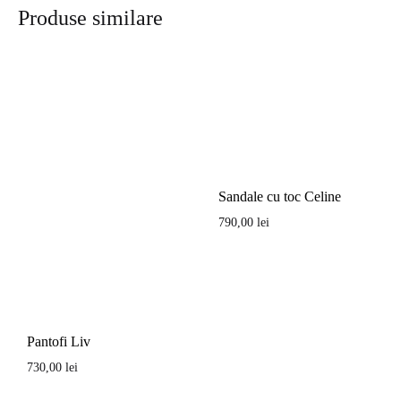
Produse similare
Sandale cu toc Celine
790,00
lei
Pantofi Liv
730,00
lei