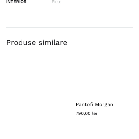
INTERIOR
Piele
Produse similare
Pantofi Morgan
790,00
lei