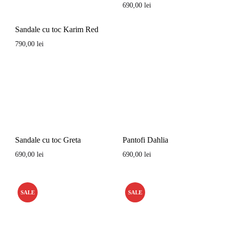
690,00
lei
Sandale cu toc Karim Red
790,00
lei
Sandale cu toc Greta
Pantofi Dahlia
690,00
lei
690,00
lei
SALE
SALE