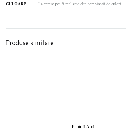
CULOARE
La cerere pot fi realizate alte combinatii de culori
Produse similare
Pantofi Ami