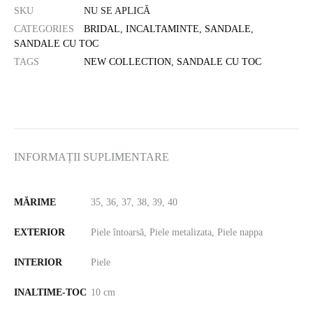
SKU
NU SE APLICĂ
CATEGORIES
BRIDAL
,
INCALTAMINTE
,
SANDALE
,
SANDALE CU TOC
TAGS
NEW COLLECTION
,
SANDALE CU TOC
INFORMAȚII SUPLIMENTARE
MĂRIME
35, 36, 37, 38, 39, 40
EXTERIOR
Piele întoarsă, Piele metalizata, Piele nappa
INTERIOR
Piele
INALTIME-TOC
10 cm