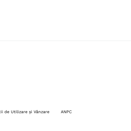
ii de Utilizare și Vânzare
ANPC