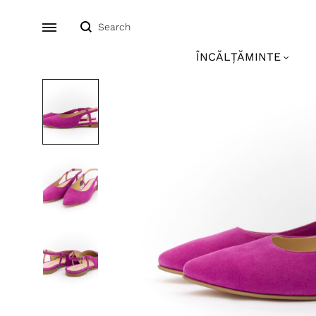
Search
Menu
ÎNCĂLȚĂMINTE