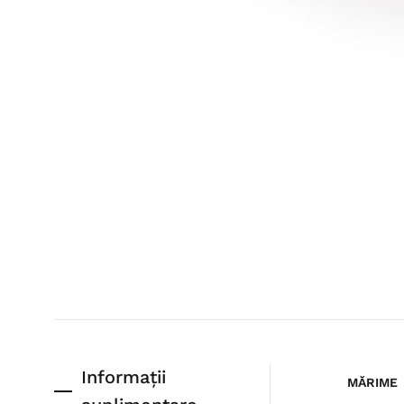
Informații
MĂRIME