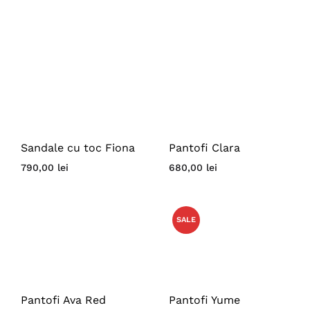
Sandale cu toc Fiona
Pantofi Clara
790,00
lei
680,00
lei
SALE
Pantofi Ava Red
Pantofi Yume