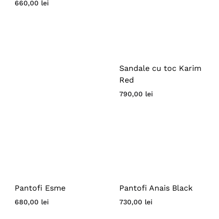
660,00
lei
Sandale cu toc Karim
Red
790,00
lei
Pantofi Esme
Pantofi Anais Black
680,00
lei
730,00
lei